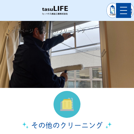
トップページ
その他のクリーニング
その他のクリーニング