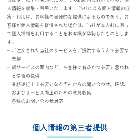
人情報を収集・利用いたします。 当社による個人情報の収
集・利用は、お客様の自発的な提供によるものであり、お
客様が個人情報を提供された場合は、当社が本方針に則っ
て個人情報を利用することをお客様が承諾したものとしま
す。
ご注文された当社のサービスをご提供するうえで必要な
業務
新サービスの案内など、お客様に有益かつ必要と思われ
る情報の提供
業務遂行上で必要となる当社からの問い合わせ、確認、
およびサービス向上のための意見収集
各種のお問い合わせ対応
個人情報の第三者提供