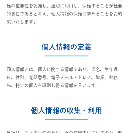
護の重要性を認識し、適切に利用し、保護することが社会
的責任であると考え、個人情報の保護に努めることをお約
束いたします。
個人情報の定義
個人情報とは、個人に関する情報であり、氏名、生年月
日、性別、電話番号、電子メールアドレス、職業、勤務
先、特定の個人を識別し得る情報を言います。
個人情報の収集・利用
当社は、以下の目的のため、その範囲内においてのみ、個