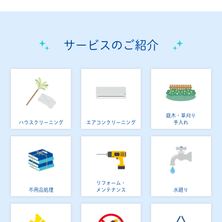
サービスのご紹介
庭木・草刈り
ハウスクリーニング
エアコンクリーニング
手入れ
リフォーム・
不用品処理
メンテナンス
水廻り