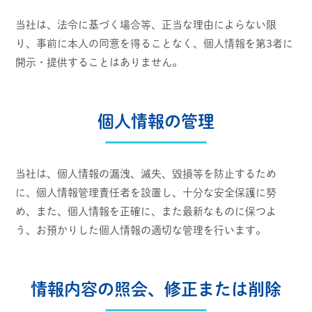
当社は、法令に基づく場合等、正当な理由によらない限
り、事前に本人の同意を得ることなく、個人情報を第3者に
開示・提供することはありません。
個人情報の管理
当社は、個人情報の漏洩、滅失、毀損等を防止するため
に、個人情報管理責任者を設置し、十分な安全保護に努
め、また、個人情報を正確に、また最新なものに保つよ
う、お預かりした個人情報の適切な管理を行います。
情報内容の照会、修正または削除