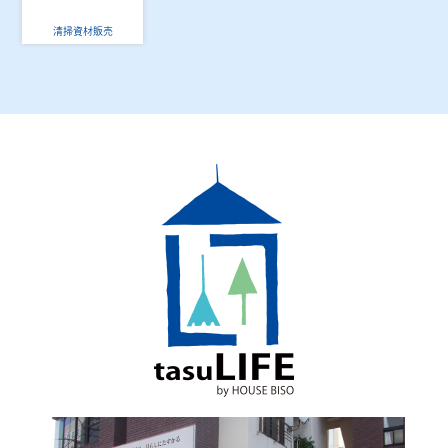
清掃資材販売