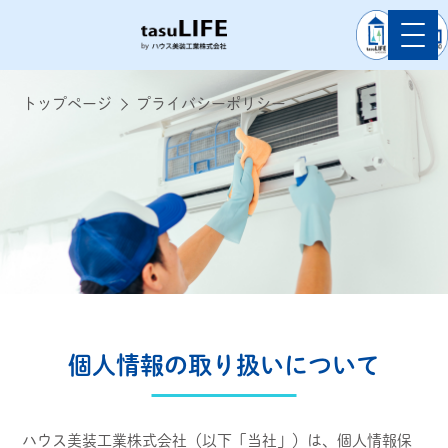
トップページ
プライバシーポリシー
個人情報の取り扱いについて
ハウス美装工業株式会社（以下「当社」）は、個人情報保