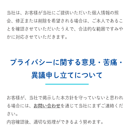
当社は、お客様が当社にご提供いただいた個人情報の照
会、修正または削除を希望される場合は、ご本人であるこ
とを確認させていただいたうえで、合法的な範囲ですみや
かに対応させていただきます。
プライバシーに関する意見・苦痛・
異議申し立てについて
お客様が、当社で掲示した本方針を守っていないと思われ
る場合には、
お問い合わせ
を通じて当社にまずご連絡くだ
さい。
内容確認後、適切な処理ができるよう努めます。