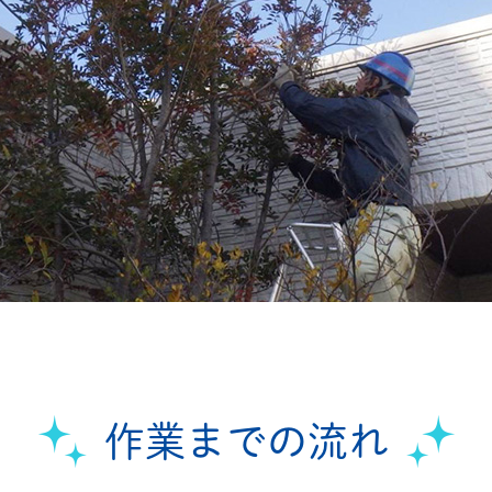
作業までの流れ