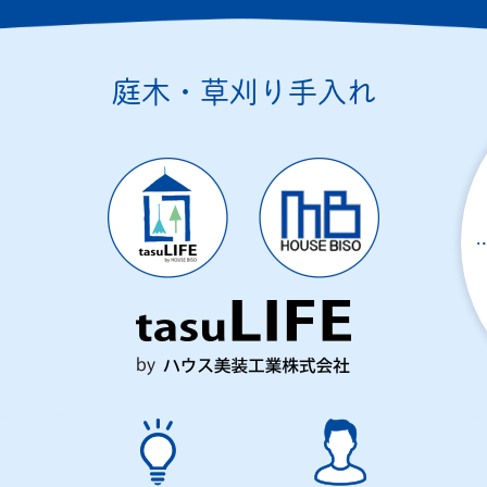
庭木・草刈り手入れ