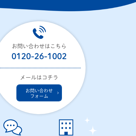
お問い合わせはこちら
0120-26-1002
メールはコチラ
お問い合わせ
フォーム