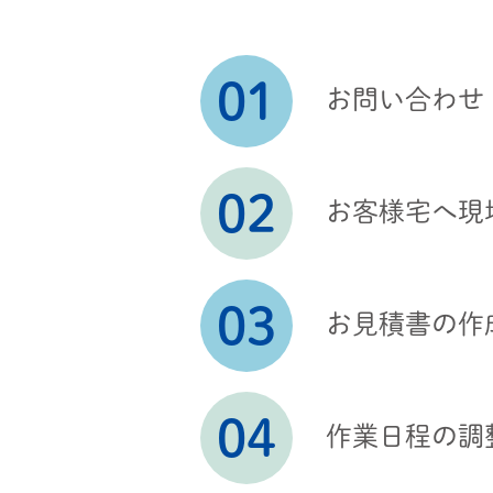
お問い合わせ
お客様宅へ現
お見積書の作
作業日程の調