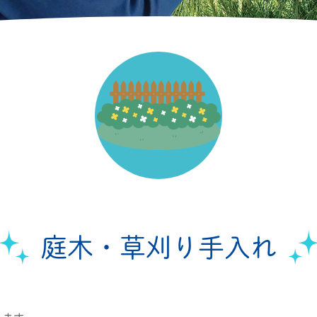
庭木・草刈り手入れ