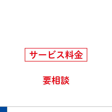
サービス料金
要相談