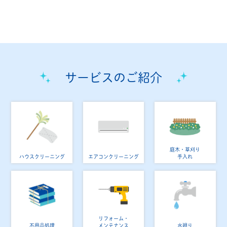
サービスのご紹介
庭木・草刈り
ハウスクリーニング
エアコンクリーニング
手入れ
リフォーム・
不用品処理
メンテナンス
水廻り