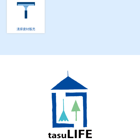
清掃資材販売