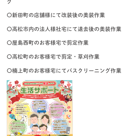
グ
〇新田町の店舗様にて改装後の美装作業
〇高松市内の法人様社宅にて退去後の美装作業
〇屋島西町のお客様宅で剪定作業
〇高松町のお客様宅で剪定・草刈作業
〇楠上町のお客様宅にてバスクリーニング作業