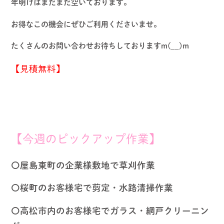
年明けはまだまだ空いております。
お得なこの機会にぜひご利用くださいませ。
たくさんのお問い合わせお待ちしておりますm(__)m
【見積無料】
【今週のピックアップ作業】
〇屋島東町の企業様敷地で草刈作業
〇桜町のお客様宅で剪定・水路清掃作業
〇高松市内のお客様宅でガラス・網戸クリーニン