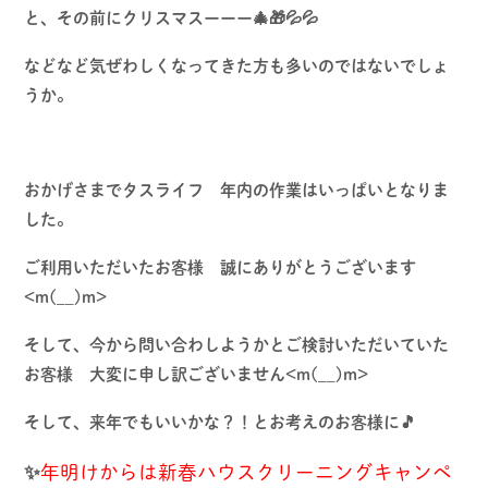
と、その前にクリスマスーーー🎄🎁💦💦
などなど気ぜわしくなってきた方も多いのではないでしょ
うか。
おかげさまでタスライフ 年内の作業はいっぱいとなりま
した。
ご利用いただいたお客様 誠にありがとうございます
<m(__)m>
そして、今から問い合わしようかとご検討いただいていた
お客様 大変に申し訳ございません<m(__)m>
そして、来年でもいいかな？！とお考えのお客様に🎵
✨
年明けからは新春ハウスクリーニングキャンペ