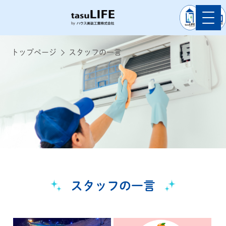
トップページ
スタッフの一言
スタッフの一言