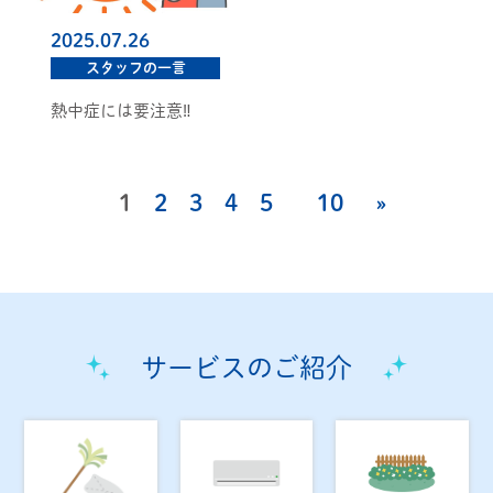
2025.07.26
スタッフの一言
熱中症には要注意‼️
1
2
3
4
5
10
»
サービスのご紹介