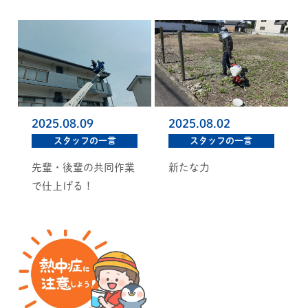
2025.08.09
2025.08.02
スタッフの一言
スタッフの一言
先輩・後輩の共同作業
新たな力
で仕上げる！