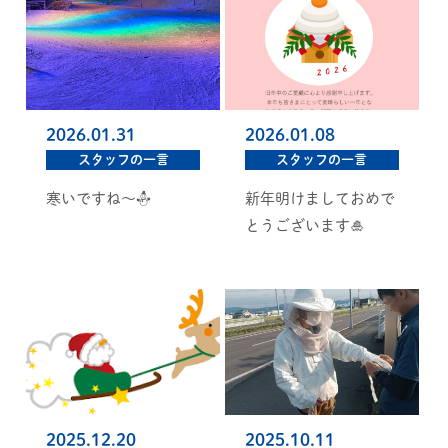
2026.01.31
2026.01.08
スタッフの一言
スタッフの一言
寒いですね～☃
新年明けましておめで
とうございます🎍
2025.12.20
2025.10.11