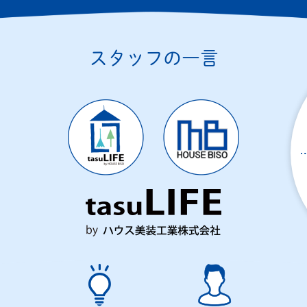
スタッフの一言