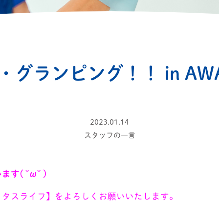
・グランピング！！ in AWA
2023.01.14
スタッフの一言
( ˘ω˘ )
 タスライフ】をよろしくお願いいたします。