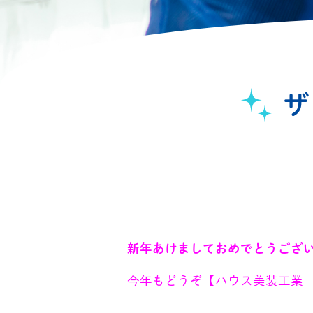
ザ
新年あけましておめでとうございます
今年もどうぞ【ハウス美装工業