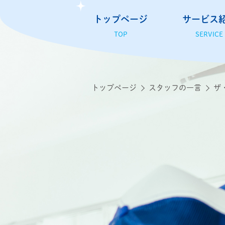
トップページ
サービス
TOP
SERVICE
トップページ
スタッフの一言
ザ・