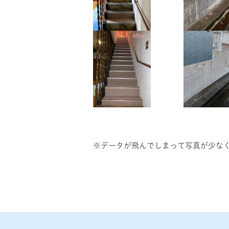
※データが飛んでしまって写真が少なくて