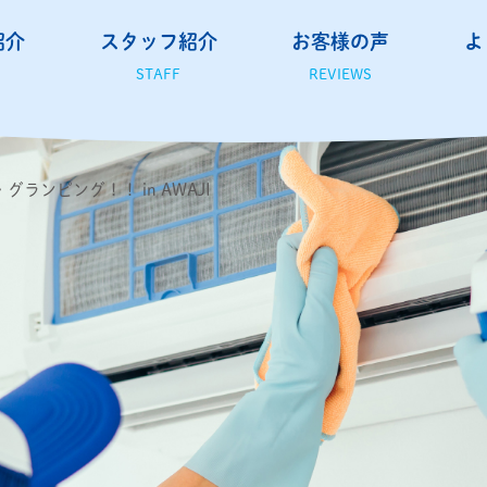
紹介
スタッフ紹介
お客様の声
よ
STAFF
REVIEWS
グランピング！！ in AWAJI