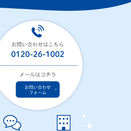
お問い合わせはこちら
0120-26-1002
メールはコチラ
お問い合わせ
フォーム