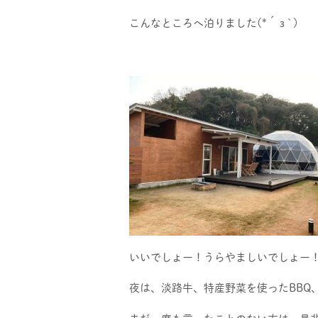
こんなところへ泊りました(*´з`)
いいでしょー！うらやましいでしょー
夜は、淡路牛、特産野菜を使ったBBQ