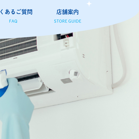
くあるご質問
店舗案内
FAQ
STORE GUIDE