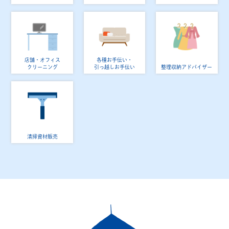
店舗・オフィス
各種お手伝い・
クリーニング
引っ越しお手伝い
整理収納アドバイザー
清掃資材販売