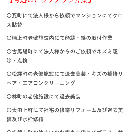
〇瓦町にて法人様から依頼でマンションにてクロ
ス貼替
〇楠上町老健施設内にて額縁・絵の取付作業
〇古馬場町にて法人様からのご依頼でネズミ駆
除・点検
〇松縄町の老健施設にて退去美装・キズの補修リ
ペア・エアコンクリーニング
〇林町の老健施設にて退去美装
〇太田上町にて社宅の修繕リフォーム及び退去美
装及び水栓修繕