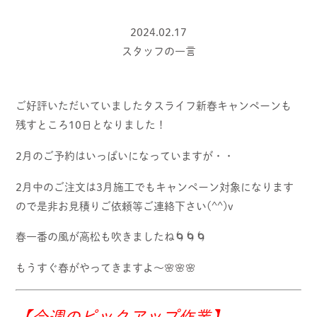
2024.02.17
スタッフの一言
ご好評いただいていましたタスライフ新春キャンペーンも
残すところ10日となりました！
2月のご予約はいっぱいになっていますが・・
2月中のご注文は3月施工でもキャンペーン対象になります
ので是非お見積りご依頼等ご連絡下さい(^^)v
春一番の風が高松も吹きましたね🌀🌀🌀
もうすぐ春がやってきますよ～🌸🌸🌸
【今週のピックアップ作業】