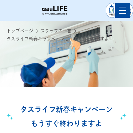
トップページ
スタッフの一言
タスライフ新春キャンペーンもうすぐ終わりますよ
タスライフ新春キャンペーン
もうすぐ終わりますよ