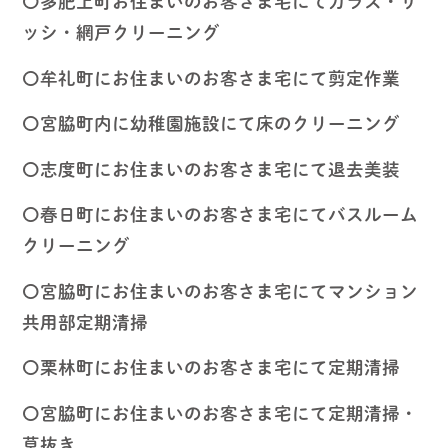
〇多肥上町お住まいのお客さま宅にてガラス・サ
ッシ・網戸クリーニング
〇牟礼町にお住まいのお客さま宅にて剪定作業
〇宮脇町内に幼稚園施設にて床のクリーニング
〇志度町にお住まいのお客さま宅にて退去美装
〇春日町にお住まいのお客さま宅にてバスルーム
クリーニング
〇宮脇町にお住まいのお客さま宅にてマンション
共用部定期清掃
〇栗林町にお住まいのお客さま宅にて定期清掃
〇宮脇町にお住まいのお客さま宅にて定期清掃・
草抜き