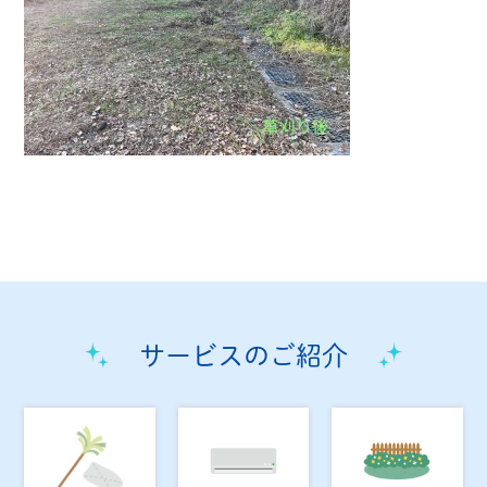
サービスのご紹介